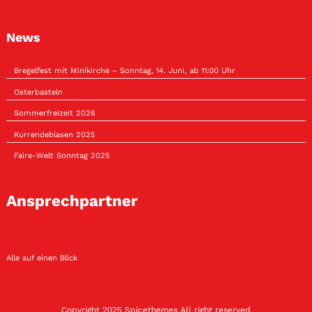
News
Bregelfest mit Minikirche – Sonntag, 14. Juni, ab 11:00 Uhr
Osterbasteln
Sommerfreizeit 2026
Kurrendeblasen 2025
Faire-Welt Sonntag 2025
Ansprechpartner
Alle auf einen Blick
Copyright 2025
Spicethemes
All right reserved