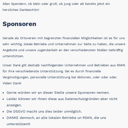
Allen Spendern, ob klein oder groß, ob jung oder alt bereits jetzt ein
herzliches Dankeschön!
Sponsoren
Gerade als Ortsverein mit begrenzten finanziellen Möglichkeiten ist es für uns
sehr wichtig, lokale Betriebe und Unternehmen zur Seite zu haben, die unsere
Angebote und unsere Jugendarbeit an den verschiedensten Stellen tatkräftig
unterstützen.
Unser Dank gilt deshalb nachfolgenden Unternehmen und Betrieben aus RSKN
für Ihre verschiedenste Unterstützung. Sei es durch finanzielle
Vergünstigungen, personelle Unterstützung bei Aktionen, oder oder oder.
Vielen Dank!
Gerne würden wir an dieser Stelle unsere Sponsoren nennen.
Leider können wir Ihnen diese aus Datenschutzgründen aber nicht
anzeigen.
Die DSGVO macht uns dies leider unmöglich.
DANKE dennoch, an alle lokalen Betriebe un RSKN, die uns
unterstützen!!!