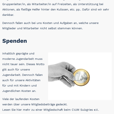
Gruppenleiter/in, als Mitarbeiter/in auf Freizeiten, als Unterstützung bei
Aktionen, als fleißige Helfer hinter den Kulissen, etc. pp.. Dafür sind wir sehr
dankbar.
Dennoch fallen auch bei uns Kosten und Aufgaben an, welche unsere
Mitglieder und Mitarbeiter nicht selbst stemmen können.
Spenden
Inhaltlich geprägte und
moderne Jugendarbeit muss
nicht teuer sein. Dieses Motto
gilt auch für unsere
Jugendarbeit. Dennoch fallen
auch für unsere Aktivitäten
für und mit Kindern und
Jugendlichen Kosten an.
Viele der laufenden Kosten
werden über unsere Mitgliedsbeiträge gedeckt.
Lesen Sie hier mehr zu einer
Mitgliedschaft
beim CVJM Sulzgries e.V.
.