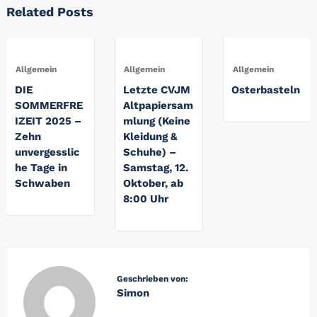
Related Posts
Allgemein
Allgemein
Allgemein
DIE
Letzte CVJM
Osterbasteln
SOMMERFRE
Altpapiersam
IZEIT 2025 –
mlung (Keine
Zehn
Kleidung &
unvergesslic
Schuhe) –
he Tage in
Samstag, 12.
Schwaben
Oktober, ab
8:00 Uhr
Geschrieben von:
Simon