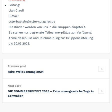
Leitung:
Liah Clauß
E-Mail:
osterbasteln@cvjm-sulzgries.de
Die Kinder werden von uns in die Gruppen eingeteilt.
Es stehen nur begrenzte Teilnehmerplätze zur Verfügung.
Anmeldeschluss und Rückmeldung zur Gruppeneinteilung
bis 30.03.2025.
Previous post
Faire-Welt Sonntag 2024
Next post
DIE SOMMERFREIZEIT 2025 – Zehn unvergessliche Tage in
Schwaben