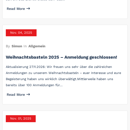
Read More
Nov. 04, 2025
By
Simon
In
Allgemein
Weihnachtsbasteln 2025 – Anmeldung geschlossen!
Aktualisierung 27.11.2026: Wir freuen uns sehr über die zahlreichen
Anmeldungen zu unserem Weihnachtsbasteln – euer Interesse und eure
Begeisterung haben uns wirklich überwältigt.Mittlerweile haben uns
bereits über 100 Anmeldungen für…
Read More
Nov. 01, 2025