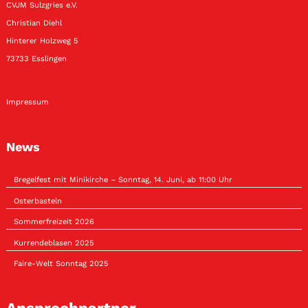
CVJM Sulzgries e.V.
Christian Diehl
Hinterer Holzweg 5
73733 Esslingen
Impressum
News
Bregelfest mit Minikirche – Sonntag, 14. Juni, ab 11:00 Uhr
Osterbasteln
Sommerfreizeit 2026
Kurrendeblasen 2025
Faire-Welt Sonntag 2025
Ansprechpartner