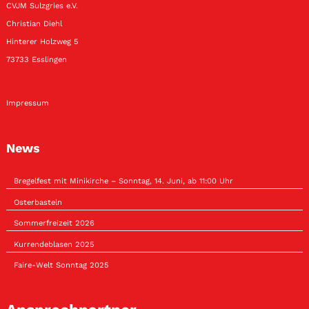
CVJM Sulzgries e.V.
Christian Diehl
Hinterer Holzweg 5
73733 Esslingen
Impressum
News
Bregelfest mit Minikirche – Sonntag, 14. Juni, ab 11:00 Uhr
Osterbasteln
Sommerfreizeit 2026
Kurrendeblasen 2025
Faire-Welt Sonntag 2025