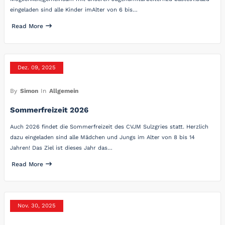
eingeladen sind alle Kinder imAlter von 6 bis…
Read More
Dez. 09, 2025
By
Simon
In
Allgemein
Sommerfreizeit 2026
Auch 2026 findet die Sommerfreizeit des CVJM Sulzgries statt. Herzlich
dazu eingeladen sind alle Mädchen und Jungs im Alter von 8 bis 14
Jahren! Das Ziel ist dieses Jahr das…
Read More
Nov. 30, 2025